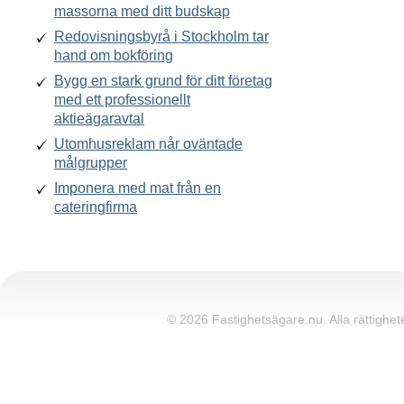
massorna med ditt budskap
Redovisningsbyrå i Stockholm tar
hand om bokföring
Bygg en stark grund för ditt företag
med ett professionellt
aktieägaravtal
Utomhusreklam når oväntade
målgrupper
Imponera med mat från en
cateringfirma
© 2026 Fastighetsägare.nu. Alla rättighete