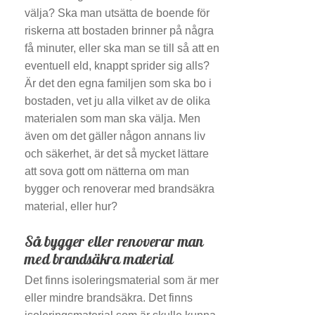
välja? Ska man utsätta de boende för
riskerna att bostaden brinner på några
få minuter, eller ska man se till så att en
eventuell eld, knappt sprider sig alls?
Är det den egna familjen som ska bo i
bostaden, vet ju alla vilket av de olika
materialen som man ska välja. Men
även om det gäller någon annans liv
och säkerhet, är det så mycket lättare
att sova gott om nätterna om man
bygger och renoverar med brandsäkra
material, eller hur?
Så bygger eller renoverar man
med brandsäkra material
Det finns isoleringsmaterial som är mer
eller mindre brandsäkra. Det finns