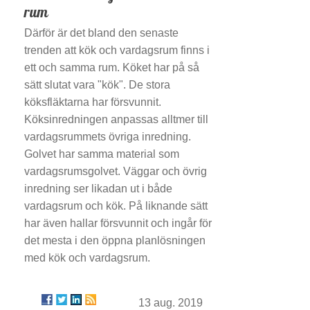
rum
Därför är det bland den senaste
trenden att kök och vardagsrum finns i
ett och samma rum. Köket har på så
sätt slutat vara "kök". De stora
köksfläktarna har försvunnit.
Köksinredningen anpassas alltmer till
vardagsrummets övriga inredning.
Golvet har samma material som
vardagsrumsgolvet. Väggar och övrig
inredning ser likadan ut i både
vardagsrum och kök. På liknande sätt
har även hallar försvunnit och ingår för
det mesta i den öppna planlösningen
med kök och vardagsrum.
13 aug. 2019