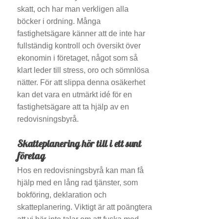
skatt, och har man verkligen alla
böcker i ordning. Många
fastighetsägare känner att de inte har
fullständig kontroll och översikt över
ekonomin i företaget, något som så
klart leder till stress, oro och sömnlösa
nätter. För att slippa denna osäkerhet
kan det vara en utmärkt idé för en
fastighetsägare att ta hjälp av en
redovisningsbyrå.
Skatteplanering hör till i ett sunt
företag
Hos en redovisningsbyrå kan man få
hjälp med en lång rad tjänster, som
bokföring, deklaration och
skatteplanering. Viktigt är att poängtera