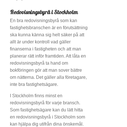
Redovisningsbyrå i Stockholm
En bra redovisningsbyrå som kan
fastighetsbranschen är en förutsättning
ska kunna känna sig helt säker på att
allt är under kontroll vad gäller
finanserna i fastigheten och att man
planerar rätt inför framtiden. Att låta en
redovisningsbyrå ta hand om
bokföringen gör att man sover bättre
om nätterna. Det gäller alla företagare,
inte bra fastighetsägare.
I Stockholm finns minst en
redovisningsbyrå för varje bransch.
Som fastighetsägare kan du lätt hitta
en redovisningsbyrå i Stockholm som
kan hjälpa dig utifrån dina önskemål.