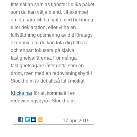
Inte sällan samlas tjänster i olika paket
som du kan välja bland, till exempel
om du bara vill ha hjälp med bokföring
eller deklaration, eller vi ha en
fullstädning optimering av ditt företags
ekonomi, där du kan luta dig tillbaka
och enbart fokusera på själva
fastighetsaffärerna. För många
fastighetsägare låter detta som en
dröm, men med en redovisningsbyrå i
Stockholm är det alltså fullt möjligt.
Klicka här
för att komma till en
redovisningsbyrå i Stockholm.
17 apr. 2019