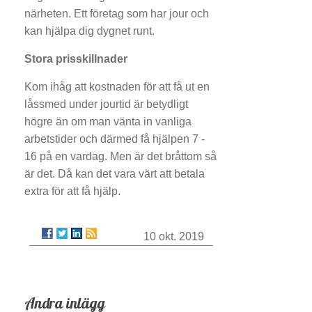
närheten. Ett företag som har jour och
kan hjälpa dig dygnet runt.
Stora prisskillnader
Kom ihåg att kostnaden för att få ut en
låssmed under jourtid är betydligt
högre än om man vänta in vanliga
arbetstider och därmed få hjälpen 7 -
16 på en vardag. Men är det bråttom så
är det. Då kan det vara värt att betala
extra för att få hjälp.
10 okt. 2019
Andra inlägg