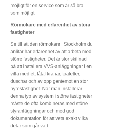
möjligt för en service som är så bra
som möjligt.
Rörmokare med erfarenhet av stora
fastigheter
Se till att den rörmokare i Stockholm du
anlitar har erfarenhet av att arbeta med
större fastigheter. Det är stor skillnad
på att installera VVS-anläggningar i en
villa med ett fåtal kranar, toaletter,
duschar och avlopp gentemot en stor
hyresfastighet. När man installerar
denna typ av system i större fastigheter
måste de ofta kombineras med större
styranläggningar och med god
dokumentation för att veta exakt vilka
delar som går vart.