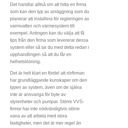
Det handlar alltså om att hitta en firma
som kan den typ av anläggning som du
planerar att installera för regleringen av
varmvatten och värmesystem till
exempel. Antingen kan du välja att få
tips från den firma som levererar dessa
system eller så tar du med detta redan i
upphandlingen så att du får en
helhetslösning.
Det är helt klart en fördel att rörfirman
har grundläggande kunskaper om den
typen av system, även om de själva
inte är ansvariga för byte av
styrenheter och pumpar. Större VVS-
firmor har inte nödvändigtvis större
vana av att arbeta med stora
fastigheter, men det är mer regel än