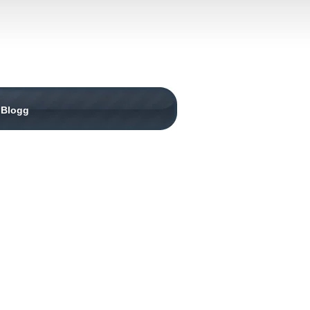
Blogg