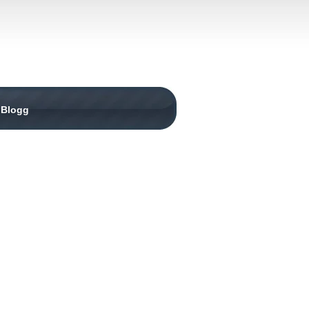
Blogg