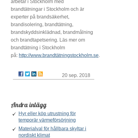
arbetar i Stockholm med
brandtätningar i Stockholm och är
experter på brandsäkerhet,
brandisolering, brandtätning,
brandskyddsinklädnad, brandmålning
och brandtapetsering. Läs mer om
brandtätning i Stockholm
på:
http://www.brandtätningstockholm.se
.
20 sep. 2018
Andra inlägg
Hyr eller köp utrustning för
temporär värmeförsörjning
Materialval för hållbara skyltar i
nordiskt klimat