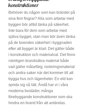
konstruktioner
Behöver du någon som kan bränder på
sina fem fingrar? Alla som arbetar med
byggen bör alltid tänka på säkerhet.
Inte bara för dem som arbetar med
själva bygget, utan man bör även tänka
på de boendes säkerhet i byggnaden
efter att bygget är klart. Det gäller både
i konstruktion och materialval. Det finns
nämligen brandsäkra material både
vad gäller målarfärg, isoleringsmaterial
och andra saker när det kommer till att
bygga hus och lägenheter. En eld kan
sprida sig så lätt. Ändå har vi i våra
moderna bostäder, många
förebyggande konstruktioner som ska
hindra en brand från att antändas.