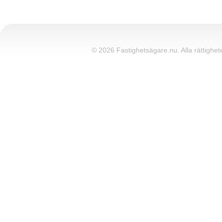
© 2026 Fastighetsägare.nu. Alla rättighete