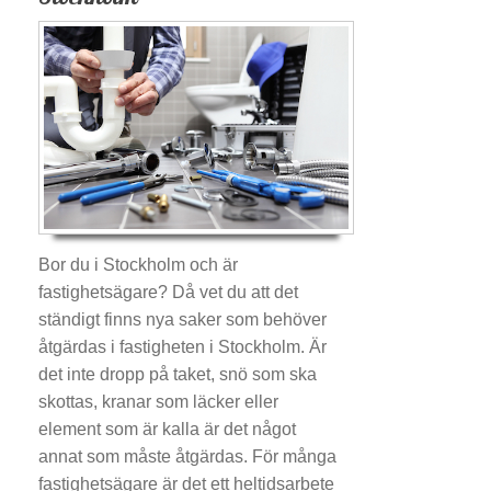
Bor du i Stockholm och är
fastighetsägare? Då vet du att det
ständigt finns nya saker som behöver
åtgärdas i fastigheten i Stockholm. Är
det inte dropp på taket, snö som ska
skottas, kranar som läcker eller
element som är kalla är det något
annat som måste åtgärdas. För många
fastighetsägare är det ett heltidsarbete