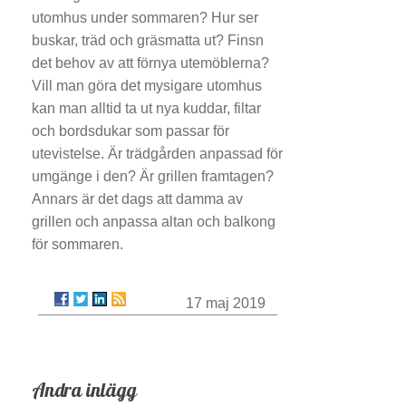
utomhus under sommaren? Hur ser
buskar, träd och gräsmatta ut? Finsn
det behov av att förnya utemöblerna?
Vill man göra det mysigare utomhus
kan man alltid ta ut nya kuddar, filtar
och bordsdukar som passar för
utevistelse. Är trädgården anpassad för
umgänge i den? Är grillen framtagen?
Annars är det dags att damma av
grillen och anpassa altan och balkong
för sommaren.
17 maj 2019
Andra inlägg