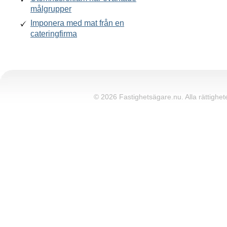
målgrupper
Imponera med mat från en
cateringfirma
© 2026 Fastighetsägare.nu. Alla rättighete