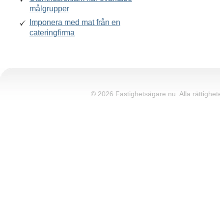
målgrupper
Imponera med mat från en
cateringfirma
© 2026 Fastighetsägare.nu. Alla rättighete