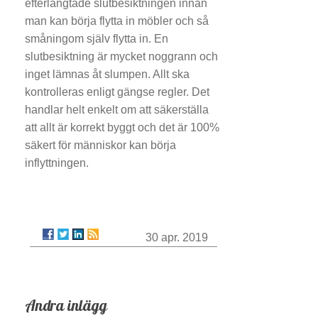
efterlängtade slutbesiktningen innan
man kan börja flytta in möbler och så
småningom själv flytta in. En
slutbesiktning är mycket noggrann och
inget lämnas åt slumpen. Allt ska
kontrolleras enligt gängse regler. Det
handlar helt enkelt om att säkerställa
att allt är korrekt byggt och det är 100%
säkert för människor kan börja
inflyttningen.
30 apr. 2019
Andra inlägg