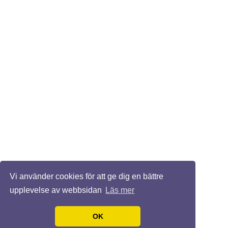
Vi använder cookies för att ge dig en bättre
upplevelse av webbsidan
Läs mer
OK