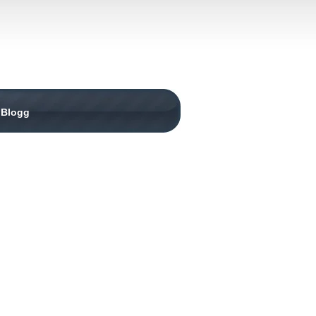
Blogg