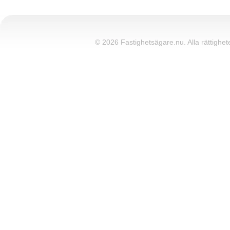
© 2026 Fastighetsägare.nu. Alla rättighete